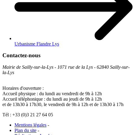
Urbanisme Flandre Lys
Contactez-nous
Mairie de Sailly-sur-la-Lys - 1071 rue de la Lys - 62840 Sailly-sur-
la-Lys
Horaires d'ouverture :
Accueil physique : du lundi au vendredi de 9h à 12h
Accueil téléphonique : du lundi au jeudi de 9h à 12h
et de 13h30 à 17h30, le vendredi de 9h à 12h et de 13h30 à 17h
Tél : +33 (0)3 21 27 64 05
Mentions légales
-
Plan du site
-