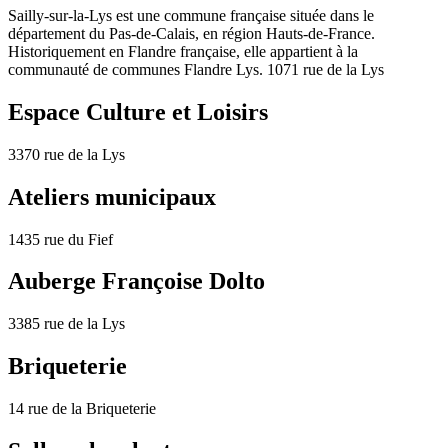
Sailly-sur-la-Lys est une commune française située dans le
département du Pas-de-Calais, en région Hauts-de-France.
Historiquement en Flandre française, elle appartient à la
communauté de communes Flandre Lys. 1071 rue de la Lys
Espace Culture et Loisirs
3370 rue de la Lys
Ateliers municipaux
1435 rue du Fief
Auberge Françoise Dolto
3385 rue de la Lys
Briqueterie
14 rue de la Briqueterie