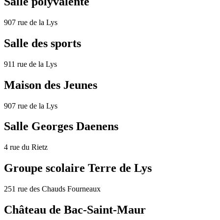
Salle polyvalente
907 rue de la Lys
Salle des sports
911 rue de la Lys
Maison des Jeunes
907 rue de la Lys
Salle Georges Daenens
4 rue du Rietz
Groupe scolaire Terre de Lys
251 rue des Chauds Fourneaux
Château de Bac-Saint-Maur