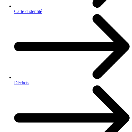
Carte d'identité
Déchets