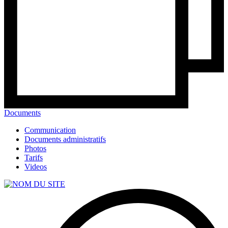
Documents
Communication
Documents administratifs
Photos
Tarifs
Videos