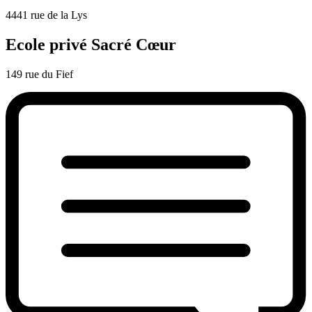
4441 rue de la Lys
Ecole privé Sacré Cœur
149 rue du Fief