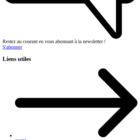
Restez au courant en vous abonnant à la newsletter !
S'abonner
Liens utiles