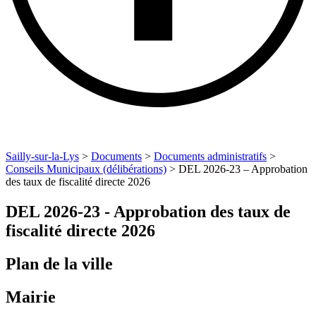
Sailly-sur-la-Lys
>
Documents
>
Documents administratifs
>
Conseils Municipaux (délibérations)
>
DEL 2026-23 – Approbation
des taux de fiscalité directe 2026
DEL 2026-23 - Approbation des taux de
fiscalité directe 2026
Plan de la ville
Mairie