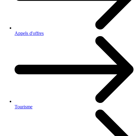
Appels d'offres
Tourisme