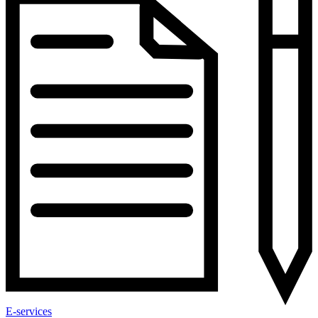
E-services