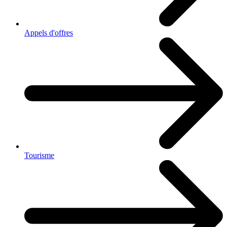
Appels d'offres
Tourisme