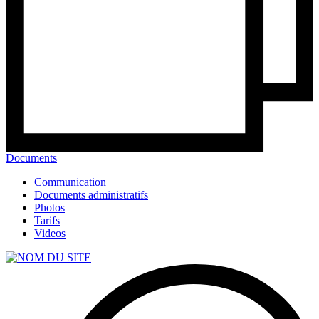
Documents
Communication
Documents administratifs
Photos
Tarifs
Videos