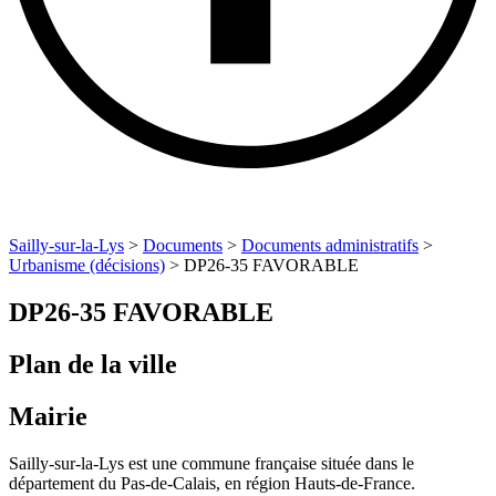
Sailly-sur-la-Lys
>
Documents
>
Documents administratifs
>
Urbanisme (décisions)
>
DP26-35 FAVORABLE
DP26-35 FAVORABLE
Plan de la ville
Mairie
Sailly-sur-la-Lys est une commune française située dans le
département du Pas-de-Calais, en région Hauts-de-France.