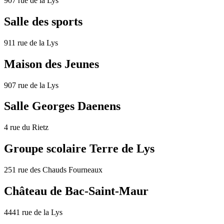
907 rue de la Lys
Salle des sports
911 rue de la Lys
Maison des Jeunes
907 rue de la Lys
Salle Georges Daenens
4 rue du Rietz
Groupe scolaire Terre de Lys
251 rue des Chauds Fourneaux
Château de Bac-Saint-Maur
4441 rue de la Lys