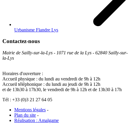
Urbanisme Flandre Lys
Contactez-nous
Mairie de Sailly-sur-la-Lys - 1071 rue de la Lys - 62840 Sailly-sur-
la-Lys
Horaires d'ouverture :
Accueil physique : du lundi au vendredi de 9h à 12h
Accueil téléphonique : du lundi au jeudi de 9h à 12h
et de 13h30 à 17h30, le vendredi de 9h à 12h et de 13h30 à 17h
Tél : +33 (0)3 21 27 64 05
Mentions légales
-
Plan du site
-
Réalisation : Amalgame