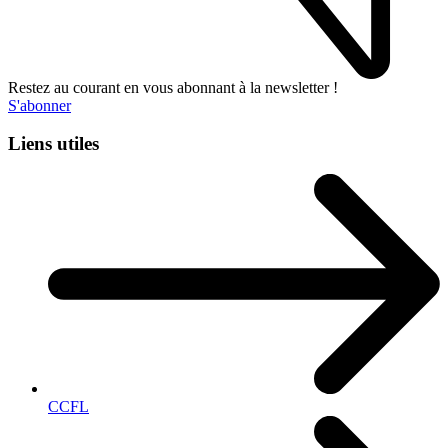
Restez au courant en vous abonnant à la newsletter !
S'abonner
Liens utiles
CCFL