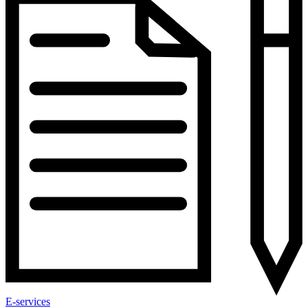
E-services