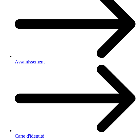
Assainissement
Carte d'identité