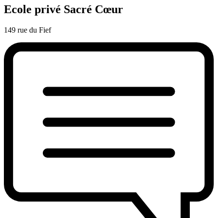
Ecole privé Sacré Cœur
149 rue du Fief