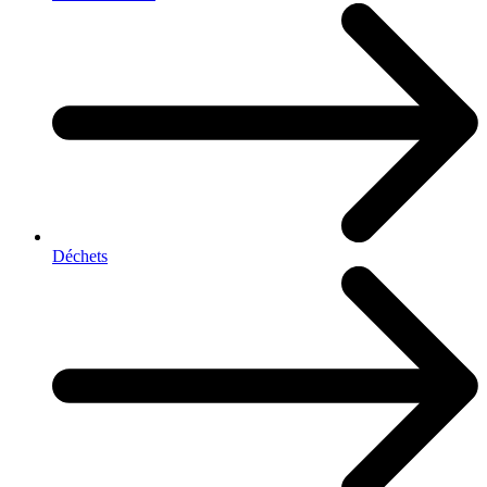
Déchets