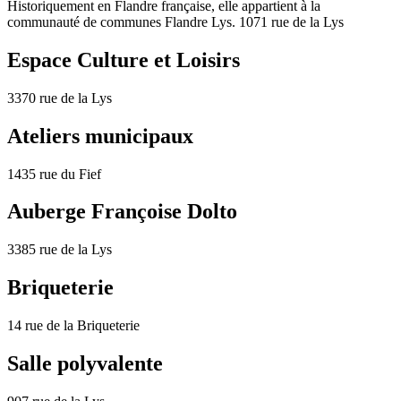
Historiquement en Flandre française, elle appartient à la
communauté de communes Flandre Lys. 1071 rue de la Lys
Espace Culture et Loisirs
3370 rue de la Lys
Ateliers municipaux
1435 rue du Fief
Auberge Françoise Dolto
3385 rue de la Lys
Briqueterie
14 rue de la Briqueterie
Salle polyvalente