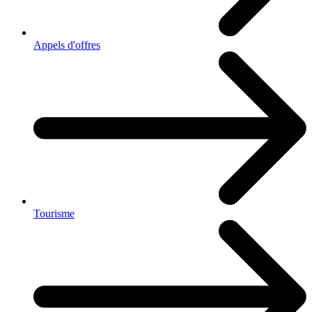
Appels d'offres
Tourisme