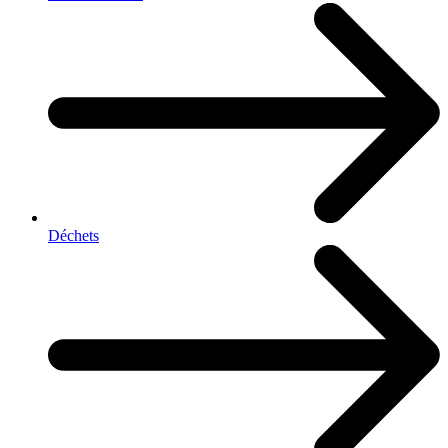
Déchets