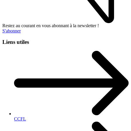
Restez au courant en vous abonnant à la newsletter !
S'abonner
Liens utiles
CCFL