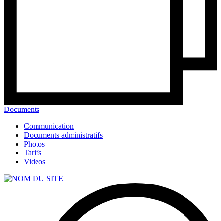
Documents
Communication
Documents administratifs
Photos
Tarifs
Videos