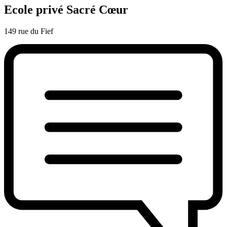
Ecole privé Sacré Cœur
149 rue du Fief