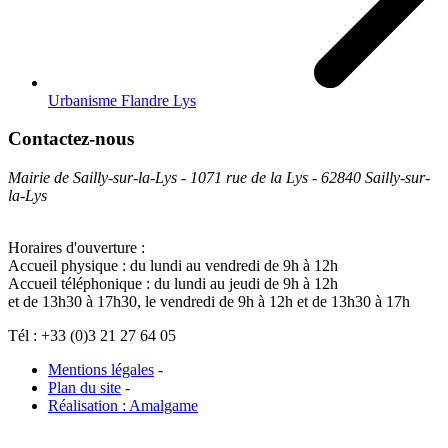
Urbanisme Flandre Lys
Contactez-nous
Mairie de Sailly-sur-la-Lys - 1071 rue de la Lys - 62840 Sailly-sur-
la-Lys
Horaires d'ouverture :
Accueil physique : du lundi au vendredi de 9h à 12h
Accueil téléphonique : du lundi au jeudi de 9h à 12h
et de 13h30 à 17h30, le vendredi de 9h à 12h et de 13h30 à 17h
Tél : +33 (0)3 21 27 64 05
Mentions légales
-
Plan du site
-
Réalisation : Amalgame