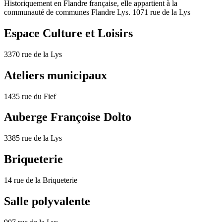
Historiquement en Flandre française, elle appartient à la
communauté de communes Flandre Lys. 1071 rue de la Lys
Espace Culture et Loisirs
3370 rue de la Lys
Ateliers municipaux
1435 rue du Fief
Auberge Françoise Dolto
3385 rue de la Lys
Briqueterie
14 rue de la Briqueterie
Salle polyvalente