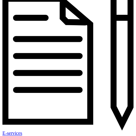
E-services