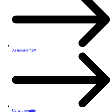
Assainissement
Carte d'identité