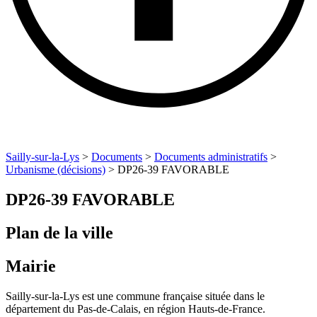
Sailly-sur-la-Lys
>
Documents
>
Documents administratifs
>
Urbanisme (décisions)
>
DP26-39 FAVORABLE
DP26-39 FAVORABLE
Plan de la ville
Mairie
Sailly-sur-la-Lys est une commune française située dans le
département du Pas-de-Calais, en région Hauts-de-France.