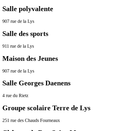
Salle polyvalente
907 rue de la Lys
Salle des sports
911 rue de la Lys
Maison des Jeunes
907 rue de la Lys
Salle Georges Daenens
4 rue du Rietz
Groupe scolaire Terre de Lys
251 rue des Chauds Fourneaux