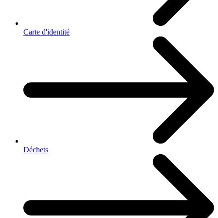
Carte d'identité
Déchets