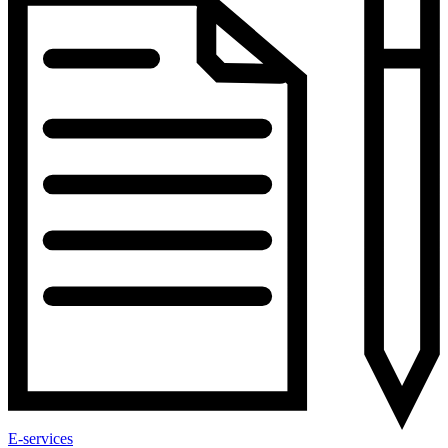
E-services