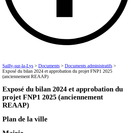
Sailly-sur-la-Lys
>
Documents
>
Documents administratifs
>
Exposé du bilan 2024 et approbation du projet FNP1 2025
(anciennement REAAP)
Exposé du bilan 2024 et approbation du
projet FNP1 2025 (anciennement
REAAP)
Plan de la ville
Mairie