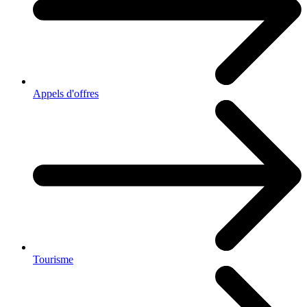
Appels d'offres
Tourisme