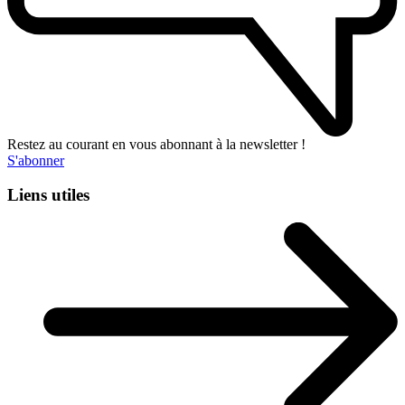
Restez au courant en vous abonnant à la newsletter !
S'abonner
Liens utiles