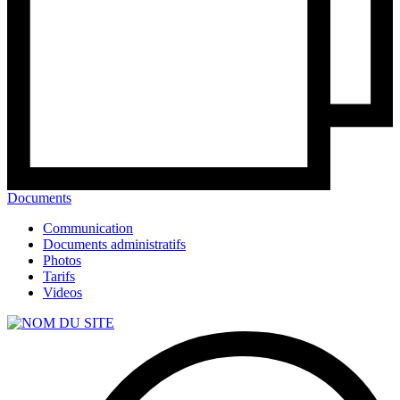
Documents
Communication
Documents administratifs
Photos
Tarifs
Videos