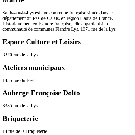
Sailly-sur-la-Lys est une commune française située dans le
département du Pas-de-Calais, en région Hauts-de-France.
Historiquement en Flandre française, elle appartient à la
communauté de communes Flandre Lys. 1071 rue de la Lys
Espace Culture et Loisirs
3370 rue de la Lys
Ateliers municipaux
1435 rue du Fief
Auberge Françoise Dolto
3385 rue de la Lys
Briqueterie
14 rue de la Briqueterie