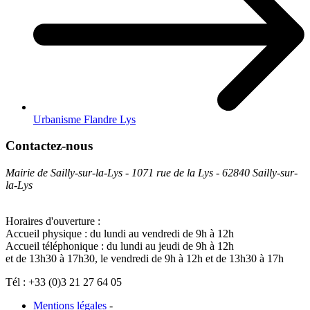
Urbanisme Flandre Lys
Contactez-nous
Mairie de Sailly-sur-la-Lys - 1071 rue de la Lys - 62840 Sailly-sur-
la-Lys
Horaires d'ouverture :
Accueil physique : du lundi au vendredi de 9h à 12h
Accueil téléphonique : du lundi au jeudi de 9h à 12h
et de 13h30 à 17h30, le vendredi de 9h à 12h et de 13h30 à 17h
Tél : +33 (0)3 21 27 64 05
Mentions légales
-