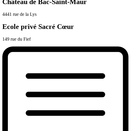
Château de Bac-Saint-Maur
4441 rue de la Lys
Ecole privé Sacré Cœur
149 rue du Fief