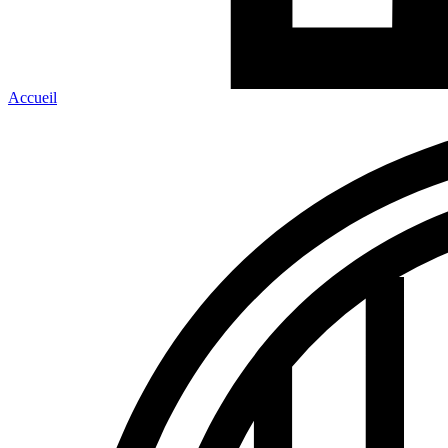
Accueil