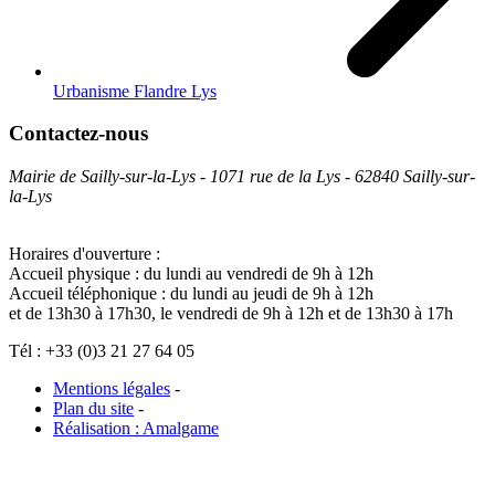
Urbanisme Flandre Lys
Contactez-nous
Mairie de Sailly-sur-la-Lys - 1071 rue de la Lys - 62840 Sailly-sur-
la-Lys
Horaires d'ouverture :
Accueil physique : du lundi au vendredi de 9h à 12h
Accueil téléphonique : du lundi au jeudi de 9h à 12h
et de 13h30 à 17h30, le vendredi de 9h à 12h et de 13h30 à 17h
Tél : +33 (0)3 21 27 64 05
Mentions légales
-
Plan du site
-
Réalisation : Amalgame