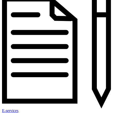
E-services