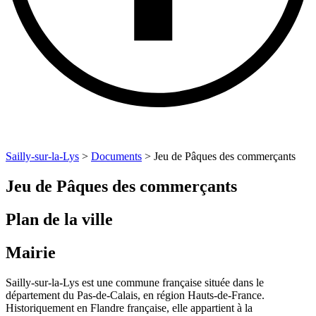
Sailly-sur-la-Lys
>
Documents
>
Jeu de Pâques des commerçants
Jeu de Pâques des commerçants
Plan de la ville
Mairie
Sailly-sur-la-Lys est une commune française située dans le
département du Pas-de-Calais, en région Hauts-de-France.
Historiquement en Flandre française, elle appartient à la