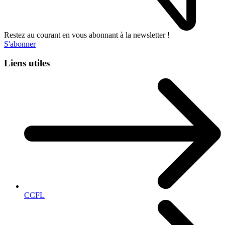
Restez au courant en vous abonnant à la newsletter !
S'abonner
Liens utiles
CCFL