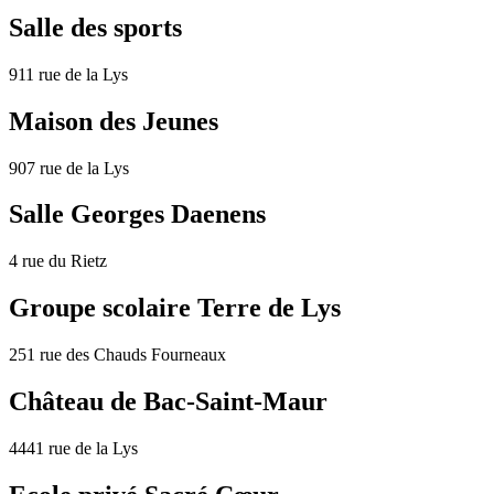
Salle des sports
911 rue de la Lys
Maison des Jeunes
907 rue de la Lys
Salle Georges Daenens
4 rue du Rietz
Groupe scolaire Terre de Lys
251 rue des Chauds Fourneaux
Château de Bac-Saint-Maur
4441 rue de la Lys