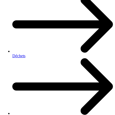
Déchets