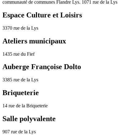
communauté de communes Flandre Lys. 1071 rue de la Lys
Espace Culture et Loisirs
3370 rue de la Lys
Ateliers municipaux
1435 rue du Fief
Auberge Françoise Dolto
3385 rue de la Lys
Briqueterie
14 rue de la Briqueterie
Salle polyvalente
907 rue de la Lys