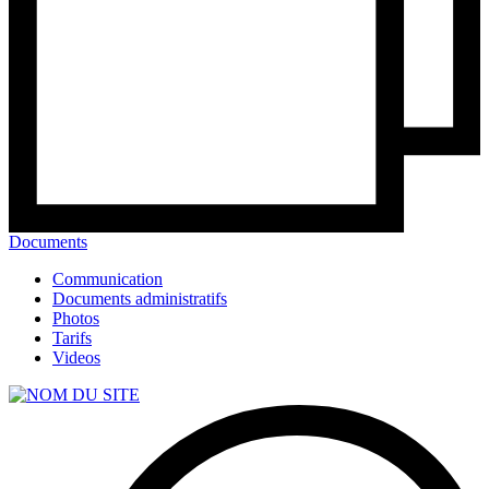
Documents
Communication
Documents administratifs
Photos
Tarifs
Videos