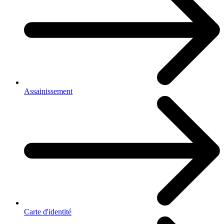
Assainissement
Carte d'identité