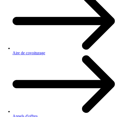
Aire de covoiturage
Appels d'offres