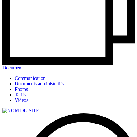
Documents
Communication
Documents administratifs
Photos
Tarifs
Videos