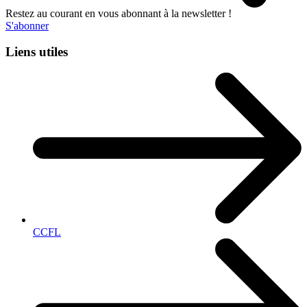
Restez au courant en vous abonnant à la newsletter !
S'abonner
Liens utiles
CCFL