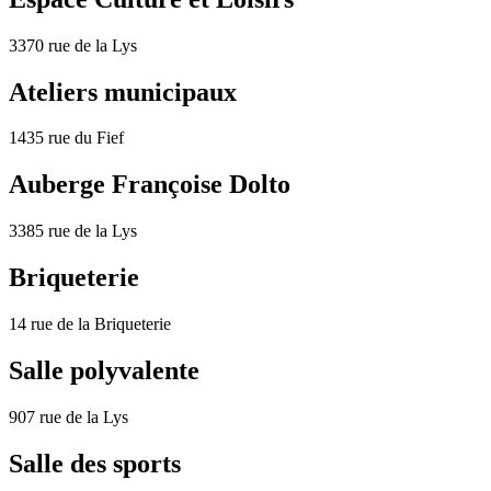
3370 rue de la Lys
Ateliers municipaux
1435 rue du Fief
Auberge Françoise Dolto
3385 rue de la Lys
Briqueterie
14 rue de la Briqueterie
Salle polyvalente
907 rue de la Lys
Salle des sports