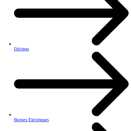
Déchets
Bornes Electriques