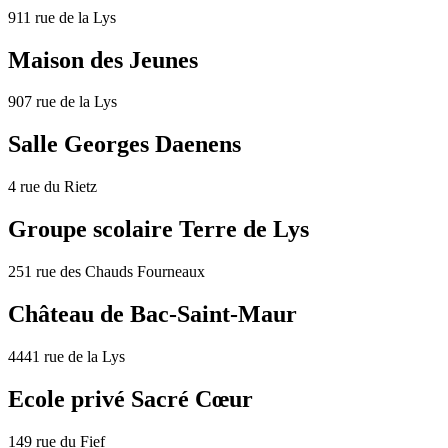
911 rue de la Lys
Maison des Jeunes
907 rue de la Lys
Salle Georges Daenens
4 rue du Rietz
Groupe scolaire Terre de Lys
251 rue des Chauds Fourneaux
Château de Bac-Saint-Maur
4441 rue de la Lys
Ecole privé Sacré Cœur
149 rue du Fief