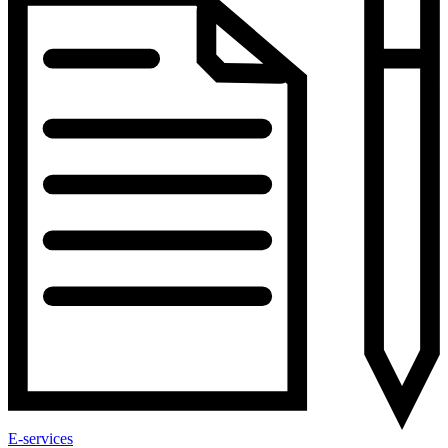
E-services