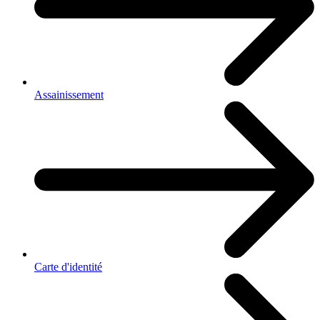
Assainissement
Carte d'identité