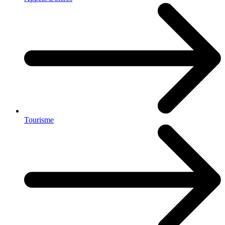
Tourisme