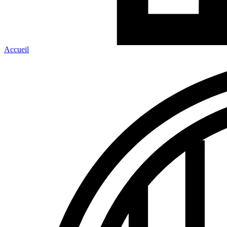
Accueil