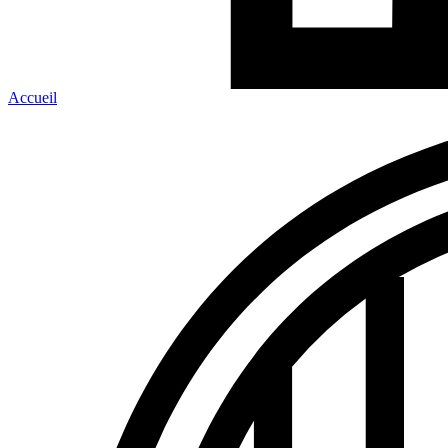
Accueil