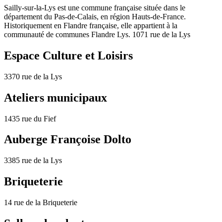
Sailly-sur-la-Lys est une commune française située dans le
département du Pas-de-Calais, en région Hauts-de-France.
Historiquement en Flandre française, elle appartient à la
communauté de communes Flandre Lys. 1071 rue de la Lys
Espace Culture et Loisirs
3370 rue de la Lys
Ateliers municipaux
1435 rue du Fief
Auberge Françoise Dolto
3385 rue de la Lys
Briqueterie
14 rue de la Briqueterie