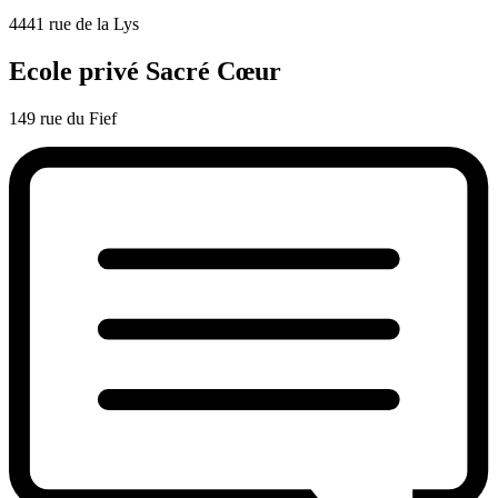
4441 rue de la Lys
Ecole privé Sacré Cœur
149 rue du Fief