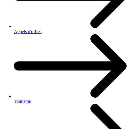
Appels d'offres
Tourisme