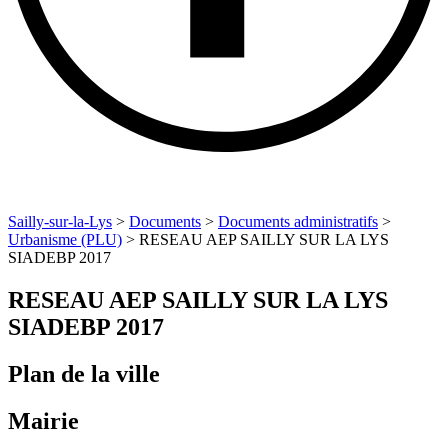
Sailly-sur-la-Lys
>
Documents
>
Documents administratifs
>
Urbanisme (PLU)
>
RESEAU AEP SAILLY SUR LA LYS
SIADEBP 2017
RESEAU AEP SAILLY SUR LA LYS
SIADEBP 2017
Plan de la ville
Mairie