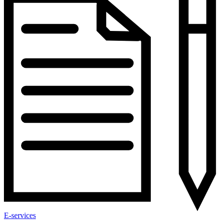
E-services