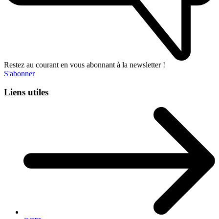
Restez au courant en vous abonnant à la newsletter !
S'abonner
Liens utiles