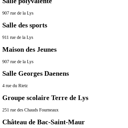
Salle polyvalente
907 rue de la Lys
Salle des sports
911 rue de la Lys
Maison des Jeunes
907 rue de la Lys
Salle Georges Daenens
4 rue du Rietz
Groupe scolaire Terre de Lys
251 rue des Chauds Fourneaux
Château de Bac-Saint-Maur