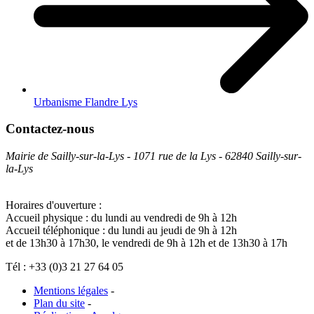
Urbanisme Flandre Lys
Contactez-nous
Mairie de Sailly-sur-la-Lys - 1071 rue de la Lys - 62840 Sailly-sur-
la-Lys
Horaires d'ouverture :
Accueil physique : du lundi au vendredi de 9h à 12h
Accueil téléphonique : du lundi au jeudi de 9h à 12h
et de 13h30 à 17h30, le vendredi de 9h à 12h et de 13h30 à 17h
Tél : +33 (0)3 21 27 64 05
Mentions légales
-
Plan du site
-