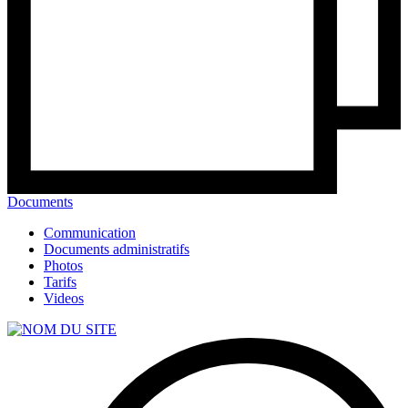
Documents
Communication
Documents administratifs
Photos
Tarifs
Videos