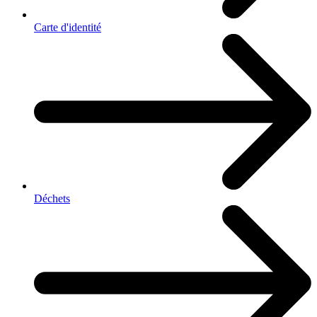
Carte d'identité
Déchets