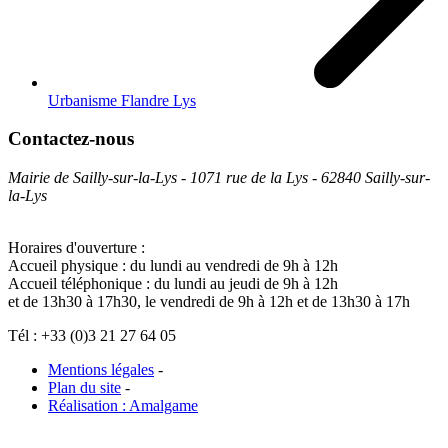
Urbanisme Flandre Lys
Contactez-nous
Mairie de Sailly-sur-la-Lys - 1071 rue de la Lys - 62840 Sailly-sur-
la-Lys
Horaires d'ouverture :
Accueil physique : du lundi au vendredi de 9h à 12h
Accueil téléphonique : du lundi au jeudi de 9h à 12h
et de 13h30 à 17h30, le vendredi de 9h à 12h et de 13h30 à 17h
Tél : +33 (0)3 21 27 64 05
Mentions légales
-
Plan du site
-
Réalisation : Amalgame