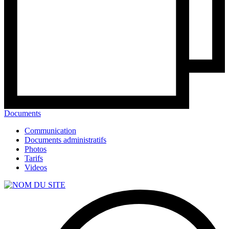
Documents
Communication
Documents administratifs
Photos
Tarifs
Videos