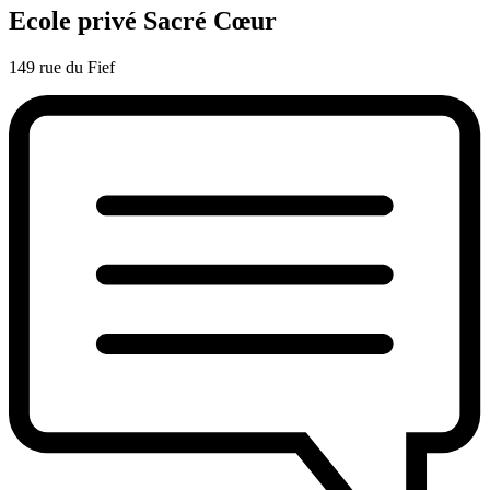
Ecole privé Sacré Cœur
149 rue du Fief