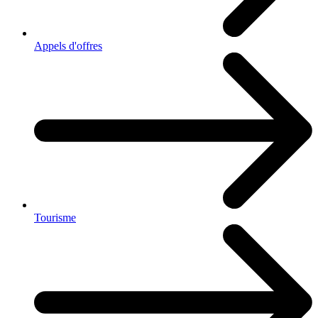
Appels d'offres
Tourisme