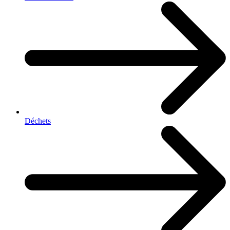
Déchets