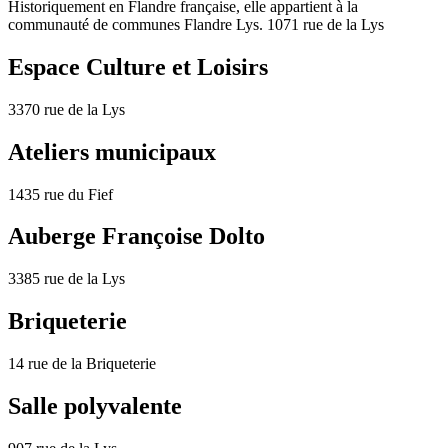
Historiquement en Flandre française, elle appartient à la
communauté de communes Flandre Lys. 1071 rue de la Lys
Espace Culture et Loisirs
3370 rue de la Lys
Ateliers municipaux
1435 rue du Fief
Auberge Françoise Dolto
3385 rue de la Lys
Briqueterie
14 rue de la Briqueterie
Salle polyvalente