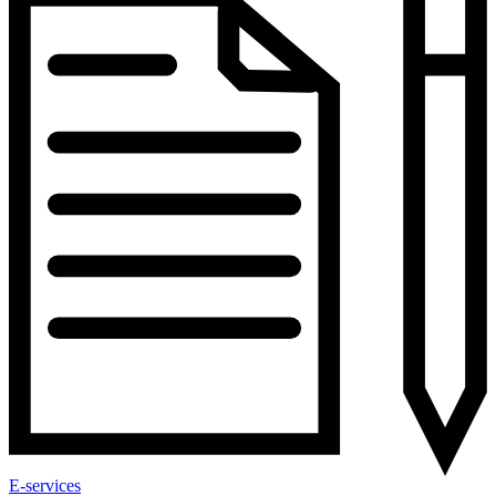
E-services