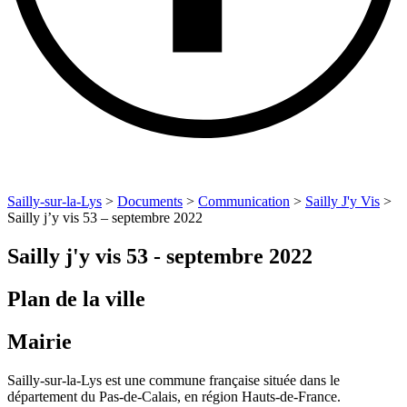
Sailly-sur-la-Lys
>
Documents
>
Communication
>
Sailly J'y Vis
>
Sailly j’y vis 53 – septembre 2022
Sailly j'y vis 53 - septembre 2022
Plan de la ville
Mairie
Sailly-sur-la-Lys est une commune française située dans le
département du Pas-de-Calais, en région Hauts-de-France.