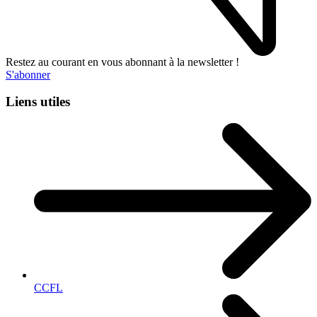
Restez au courant en vous abonnant à la newsletter !
S'abonner
Liens utiles
CCFL