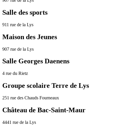
907 rue de la Lys
Salle des sports
911 rue de la Lys
Maison des Jeunes
907 rue de la Lys
Salle Georges Daenens
4 rue du Rietz
Groupe scolaire Terre de Lys
251 rue des Chauds Fourneaux
Château de Bac-Saint-Maur
4441 rue de la Lys