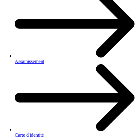
Assainissement
Carte d'identité