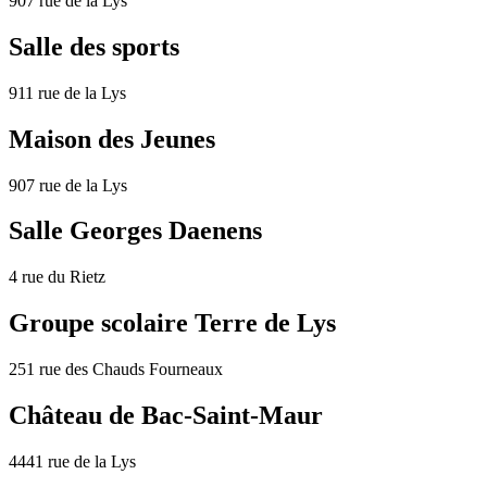
907 rue de la Lys
Salle des sports
911 rue de la Lys
Maison des Jeunes
907 rue de la Lys
Salle Georges Daenens
4 rue du Rietz
Groupe scolaire Terre de Lys
251 rue des Chauds Fourneaux
Château de Bac-Saint-Maur
4441 rue de la Lys