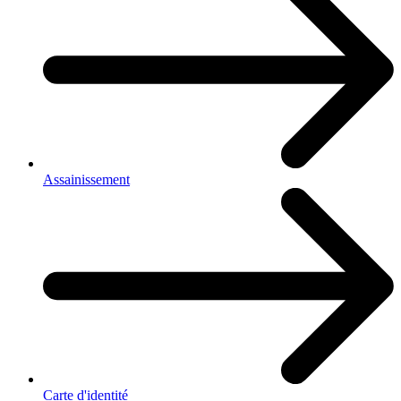
Assainissement
Carte d'identité