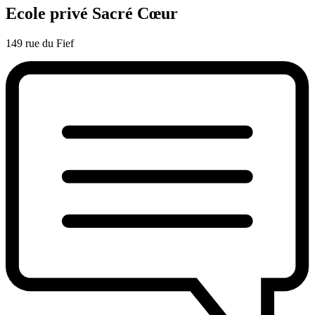
Ecole privé Sacré Cœur
149 rue du Fief