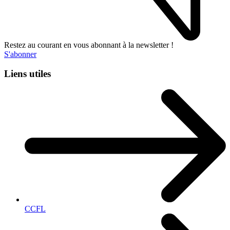
Restez au courant en vous abonnant à la newsletter !
S'abonner
Liens utiles
CCFL