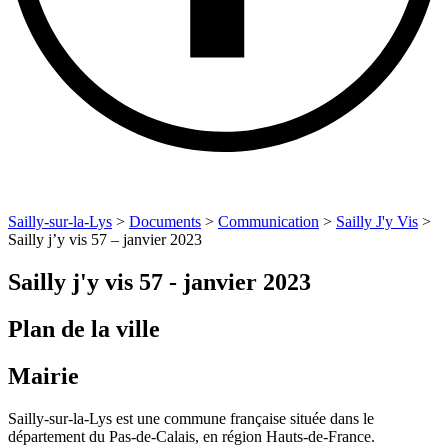
Sailly-sur-la-Lys
>
Documents
>
Communication
>
Sailly J'y Vis
>
Sailly j’y vis 57 – janvier 2023
Sailly j'y vis 57 - janvier 2023
Plan de la ville
Mairie
Sailly-sur-la-Lys est une commune française située dans le
département du Pas-de-Calais, en région Hauts-de-France.