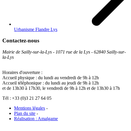
Urbanisme Flandre Lys
Contactez-nous
Mairie de Sailly-sur-la-Lys - 1071 rue de la Lys - 62840 Sailly-sur-
la-Lys
Horaires d'ouverture :
Accueil physique : du lundi au vendredi de 9h à 12h
Accueil téléphonique : du lundi au jeudi de 9h à 12h
et de 13h30 à 17h30, le vendredi de 9h à 12h et de 13h30 à 17h
Tél : +33 (0)3 21 27 64 05
Mentions légales
-
Plan du site
-
Réalisation : Amalgame