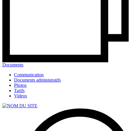
Documents
Communication
Documents administratifs
Photos
Tarifs
Videos