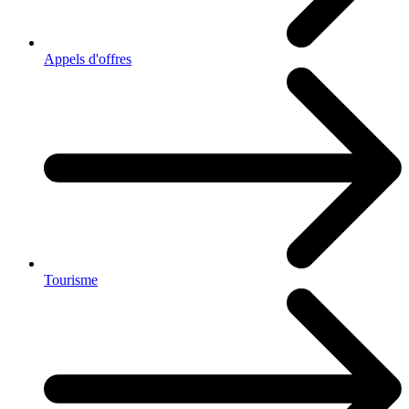
Appels d'offres
Tourisme