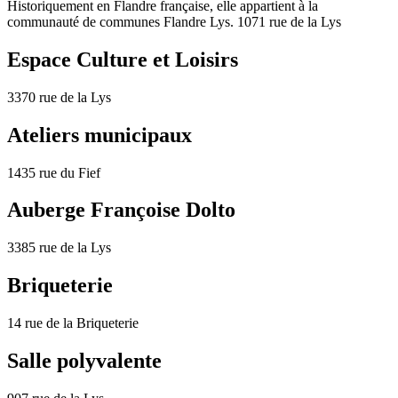
Historiquement en Flandre française, elle appartient à la
communauté de communes Flandre Lys. 1071 rue de la Lys
Espace Culture et Loisirs
3370 rue de la Lys
Ateliers municipaux
1435 rue du Fief
Auberge Françoise Dolto
3385 rue de la Lys
Briqueterie
14 rue de la Briqueterie
Salle polyvalente