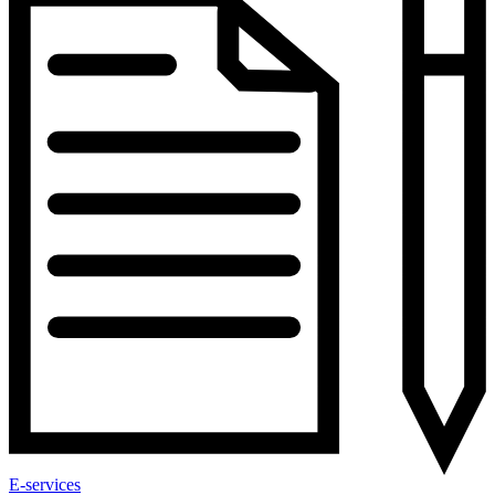
E-services