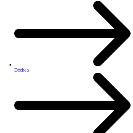
Déchets