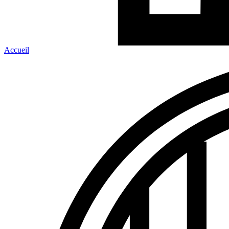
Accueil