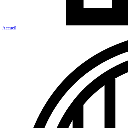
Accueil