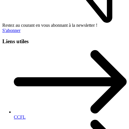
Restez au courant en vous abonnant à la newsletter !
S'abonner
Liens utiles
CCFL