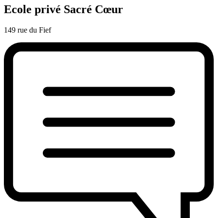
Ecole privé Sacré Cœur
149 rue du Fief