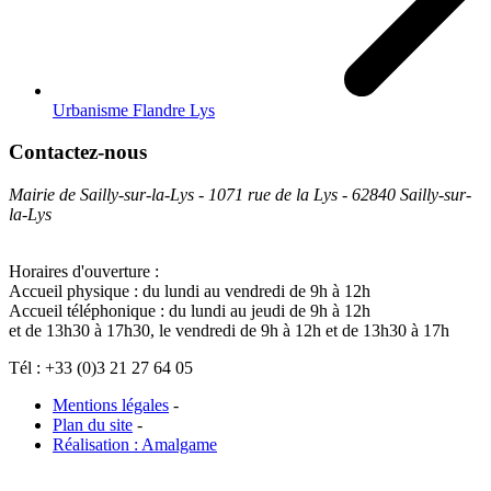
Urbanisme Flandre Lys
Contactez-nous
Mairie de Sailly-sur-la-Lys - 1071 rue de la Lys - 62840 Sailly-sur-
la-Lys
Horaires d'ouverture :
Accueil physique : du lundi au vendredi de 9h à 12h
Accueil téléphonique : du lundi au jeudi de 9h à 12h
et de 13h30 à 17h30, le vendredi de 9h à 12h et de 13h30 à 17h
Tél : +33 (0)3 21 27 64 05
Mentions légales
-
Plan du site
-
Réalisation : Amalgame