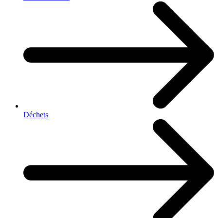
Déchets