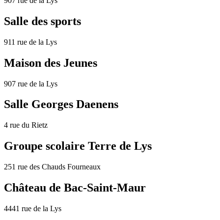
907 rue de la Lys
Salle des sports
911 rue de la Lys
Maison des Jeunes
907 rue de la Lys
Salle Georges Daenens
4 rue du Rietz
Groupe scolaire Terre de Lys
251 rue des Chauds Fourneaux
Château de Bac-Saint-Maur
4441 rue de la Lys