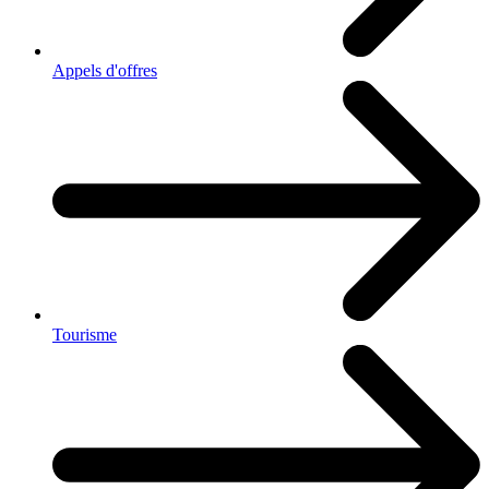
Appels d'offres
Tourisme