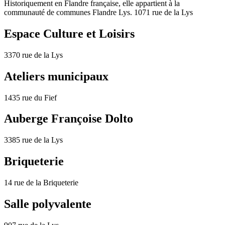
Historiquement en Flandre française, elle appartient à la
communauté de communes Flandre Lys. 1071 rue de la Lys
Espace Culture et Loisirs
3370 rue de la Lys
Ateliers municipaux
1435 rue du Fief
Auberge Françoise Dolto
3385 rue de la Lys
Briqueterie
14 rue de la Briqueterie
Salle polyvalente