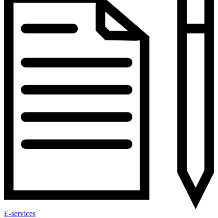
E-services