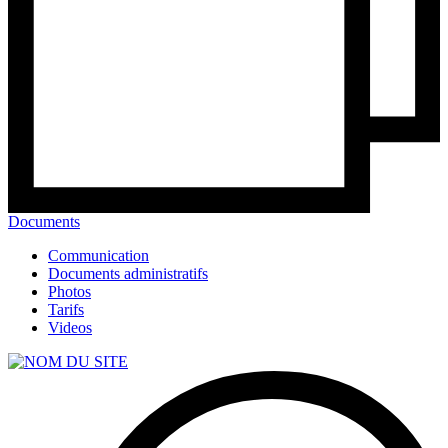
Documents
Communication
Documents administratifs
Photos
Tarifs
Videos