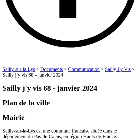
Sailly-sur-la-Lys
>
Documents
>
Communication
>
Sailly J'y Vis
>
Sailly j’y vis 68 – janvier 2024
Sailly j'y vis 68 - janvier 2024
Plan de la ville
Mairie
Sailly-sur-la-Lys est une commune française située dans le
département du Pas-de-Calais, en région Hauts-de-France.