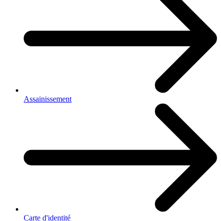
Assainissement
Carte d'identité