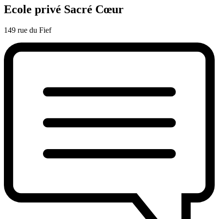
Ecole privé Sacré Cœur
149 rue du Fief