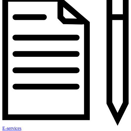
E-services