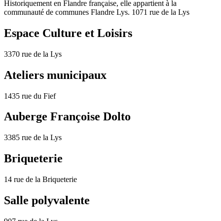
Historiquement en Flandre française, elle appartient à la
communauté de communes Flandre Lys. 1071 rue de la Lys
Espace Culture et Loisirs
3370 rue de la Lys
Ateliers municipaux
1435 rue du Fief
Auberge Françoise Dolto
3385 rue de la Lys
Briqueterie
14 rue de la Briqueterie
Salle polyvalente