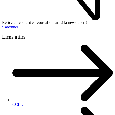
Restez au courant en vous abonnant à la newsletter !
S'abonner
Liens utiles
CCFL