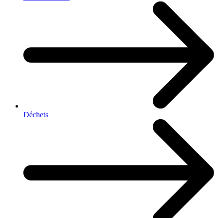
Déchets