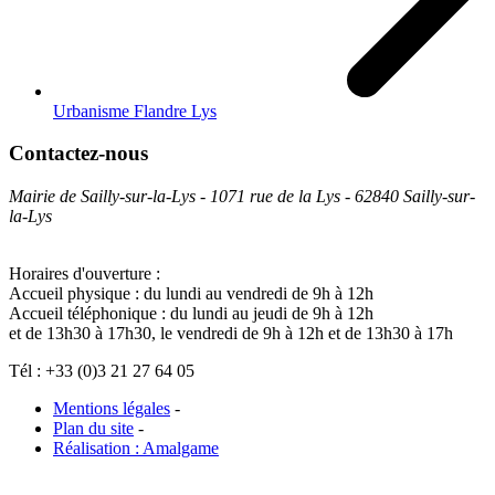
Urbanisme Flandre Lys
Contactez-nous
Mairie de Sailly-sur-la-Lys - 1071 rue de la Lys - 62840 Sailly-sur-
la-Lys
Horaires d'ouverture :
Accueil physique : du lundi au vendredi de 9h à 12h
Accueil téléphonique : du lundi au jeudi de 9h à 12h
et de 13h30 à 17h30, le vendredi de 9h à 12h et de 13h30 à 17h
Tél : +33 (0)3 21 27 64 05
Mentions légales
-
Plan du site
-
Réalisation : Amalgame