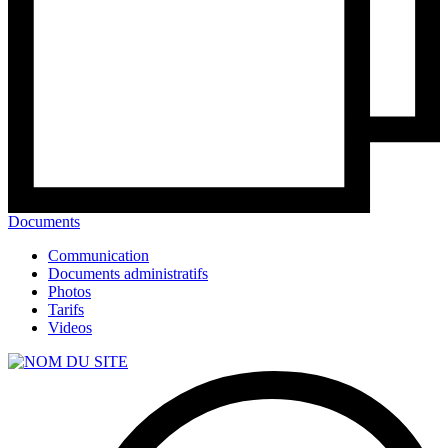
Documents
Communication
Documents administratifs
Photos
Tarifs
Videos