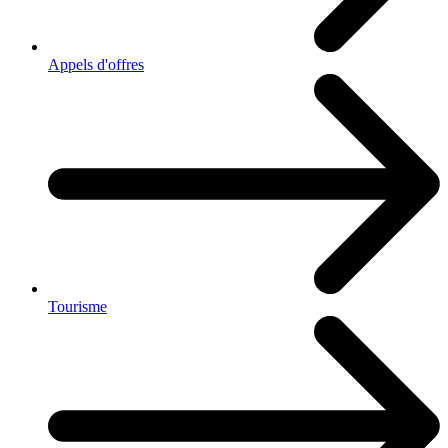
Appels d'offres
Tourisme