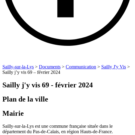
Sailly-sur-la-Lys
>
Documents
>
Communication
>
Sailly J'y Vis
>
Sailly j’y vis 69 – février 2024
Sailly j'y vis 69 - février 2024
Plan de la ville
Mairie
Sailly-sur-la-Lys est une commune française située dans le
département du Pas-de-Calais, en région Hauts-de-France.