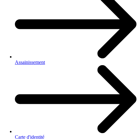
Assainissement
Carte d'identité