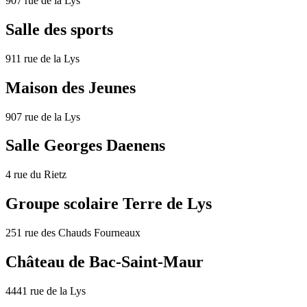
907 rue de la Lys
Salle des sports
911 rue de la Lys
Maison des Jeunes
907 rue de la Lys
Salle Georges Daenens
4 rue du Rietz
Groupe scolaire Terre de Lys
251 rue des Chauds Fourneaux
Château de Bac-Saint-Maur
4441 rue de la Lys