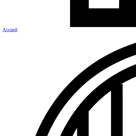
Accueil