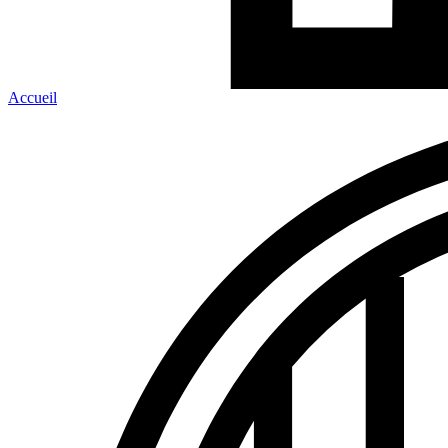
Accueil