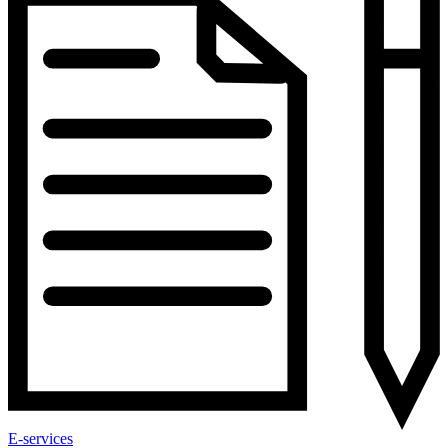
E-services