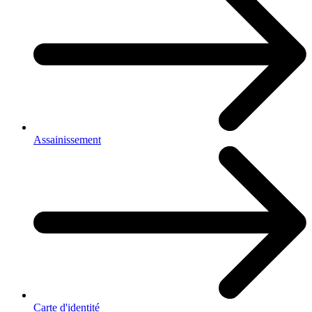
Assainissement
Carte d'identité