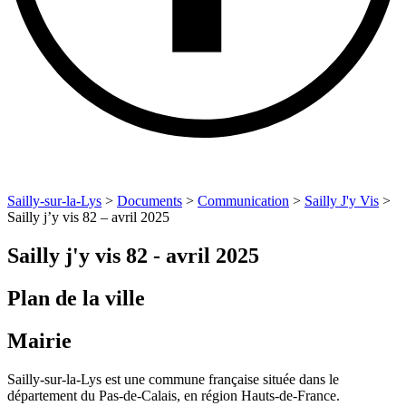
Sailly-sur-la-Lys
>
Documents
>
Communication
>
Sailly J'y Vis
>
Sailly j’y vis 82 – avril 2025
Sailly j'y vis 82 - avril 2025
Plan de la ville
Mairie
Sailly-sur-la-Lys est une commune française située dans le
département du Pas-de-Calais, en région Hauts-de-France.