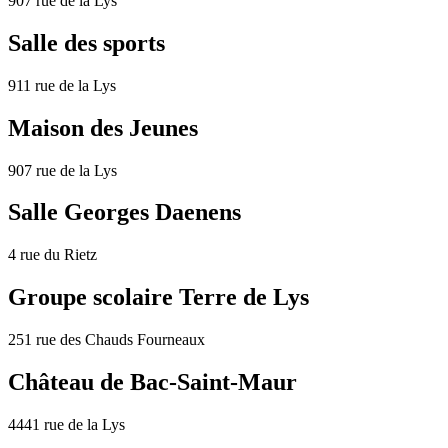
907 rue de la Lys
Salle des sports
911 rue de la Lys
Maison des Jeunes
907 rue de la Lys
Salle Georges Daenens
4 rue du Rietz
Groupe scolaire Terre de Lys
251 rue des Chauds Fourneaux
Château de Bac-Saint-Maur
4441 rue de la Lys