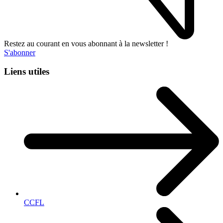
Restez au courant en vous abonnant à la newsletter !
S'abonner
Liens utiles
CCFL