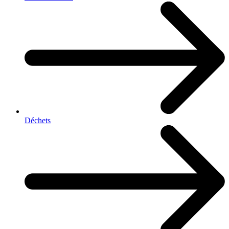
Déchets