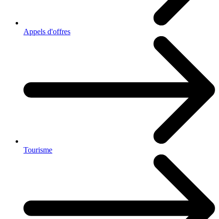
Appels d'offres
Tourisme