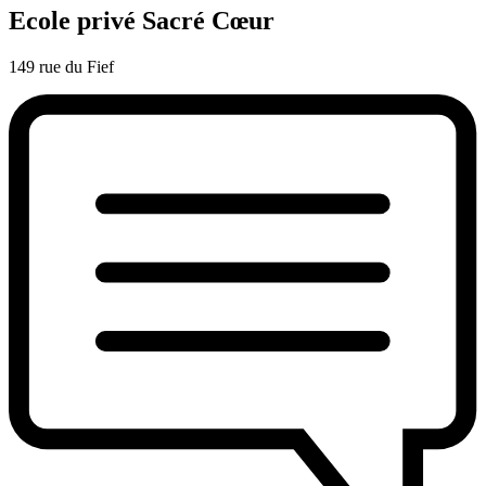
Ecole privé Sacré Cœur
149 rue du Fief