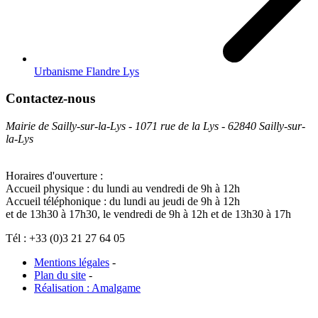
Urbanisme Flandre Lys
Contactez-nous
Mairie de Sailly-sur-la-Lys - 1071 rue de la Lys - 62840 Sailly-sur-
la-Lys
Horaires d'ouverture :
Accueil physique : du lundi au vendredi de 9h à 12h
Accueil téléphonique : du lundi au jeudi de 9h à 12h
et de 13h30 à 17h30, le vendredi de 9h à 12h et de 13h30 à 17h
Tél : +33 (0)3 21 27 64 05
Mentions légales
-
Plan du site
-
Réalisation : Amalgame