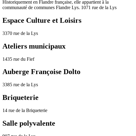
Historiquement en Flandre française, elle appartient à la
communauté de communes Flandre Lys. 1071 rue de la Lys
Espace Culture et Loisirs
3370 rue de la Lys
Ateliers municipaux
1435 rue du Fief
Auberge Françoise Dolto
3385 rue de la Lys
Briqueterie
14 rue de la Briqueterie
Salle polyvalente