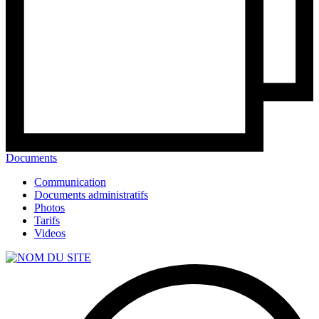
Documents
Communication
Documents administratifs
Photos
Tarifs
Videos