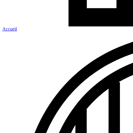
Accueil