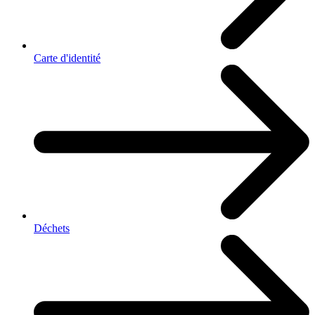
Carte d'identité
Déchets