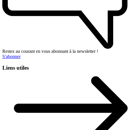
Restez au courant en vous abonnant à la newsletter !
S'abonner
Liens utiles