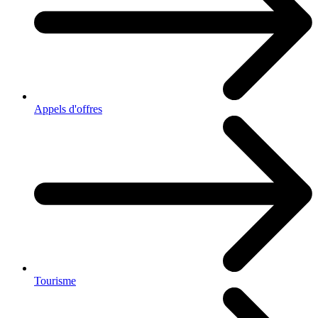
Appels d'offres
Tourisme