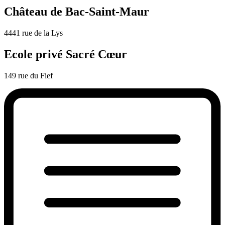
Château de Bac-Saint-Maur
4441 rue de la Lys
Ecole privé Sacré Cœur
149 rue du Fief