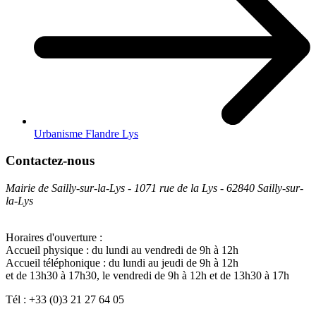
Urbanisme Flandre Lys
Contactez-nous
Mairie de Sailly-sur-la-Lys - 1071 rue de la Lys - 62840 Sailly-sur-
la-Lys
Horaires d'ouverture :
Accueil physique : du lundi au vendredi de 9h à 12h
Accueil téléphonique : du lundi au jeudi de 9h à 12h
et de 13h30 à 17h30, le vendredi de 9h à 12h et de 13h30 à 17h
Tél : +33 (0)3 21 27 64 05