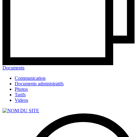
Documents
Communication
Documents administratifs
Photos
Tarifs
Videos