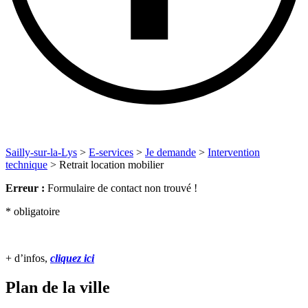
Sailly-sur-la-Lys
>
E-services
>
Je demande
>
Intervention
technique
>
Retrait location mobilier
Erreur :
Formulaire de contact non trouvé !
* obligatoire
+ d’infos,
cliquez ici
Plan de la ville