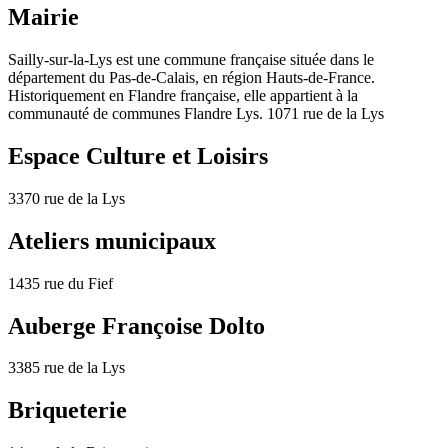
Mairie
Sailly-sur-la-Lys est une commune française située dans le
département du Pas-de-Calais, en région Hauts-de-France.
Historiquement en Flandre française, elle appartient à la
communauté de communes Flandre Lys. 1071 rue de la Lys
Espace Culture et Loisirs
3370 rue de la Lys
Ateliers municipaux
1435 rue du Fief
Auberge Françoise Dolto
3385 rue de la Lys
Briqueterie