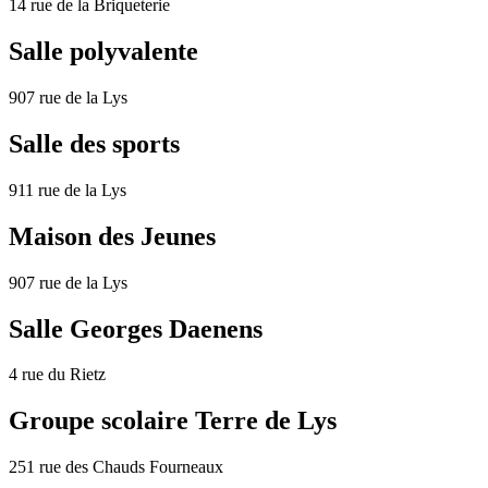
14 rue de la Briqueterie
Salle polyvalente
907 rue de la Lys
Salle des sports
911 rue de la Lys
Maison des Jeunes
907 rue de la Lys
Salle Georges Daenens
4 rue du Rietz
Groupe scolaire Terre de Lys
251 rue des Chauds Fourneaux