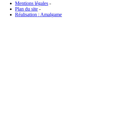
Mentions légales
-
Plan du site
-
Réalisation : Amalgame