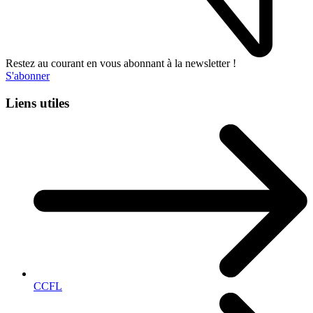
Restez au courant en vous abonnant à la newsletter !
S'abonner
Liens utiles
CCFL