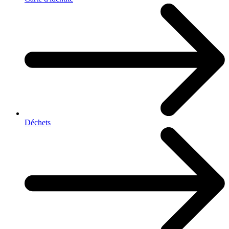
Déchets