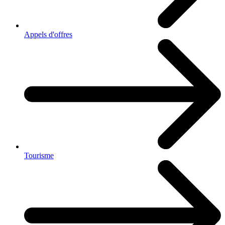
Appels d'offres
Tourisme