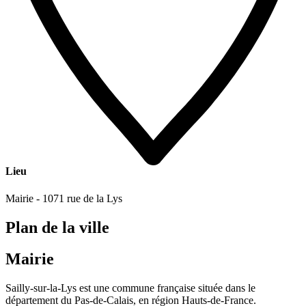
Lieu
Mairie - 1071 rue de la Lys
Plan de la ville
Mairie
Sailly-sur-la-Lys est une commune française située dans le
département du Pas-de-Calais, en région Hauts-de-France.