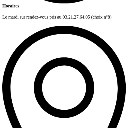
Horaires
Le mardi sur rendez-vous pris au 03.21.27.64.05 (choix n°8)