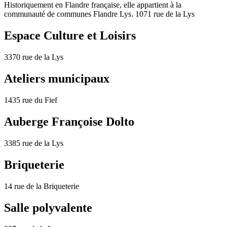
Historiquement en Flandre française, elle appartient à la
communauté de communes Flandre Lys. 1071 rue de la Lys
Espace Culture et Loisirs
3370 rue de la Lys
Ateliers municipaux
1435 rue du Fief
Auberge Françoise Dolto
3385 rue de la Lys
Briqueterie
14 rue de la Briqueterie
Salle polyvalente