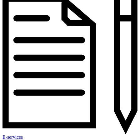
E-services