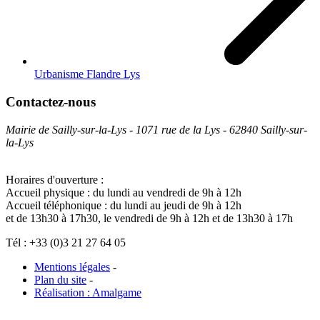
Urbanisme Flandre Lys
Contactez-nous
Mairie de Sailly-sur-la-Lys - 1071 rue de la Lys - 62840 Sailly-sur-
la-Lys
Horaires d'ouverture :
Accueil physique : du lundi au vendredi de 9h à 12h
Accueil téléphonique : du lundi au jeudi de 9h à 12h
et de 13h30 à 17h30, le vendredi de 9h à 12h et de 13h30 à 17h
Tél : +33 (0)3 21 27 64 05
Mentions légales
-
Plan du site
-
Réalisation : Amalgame