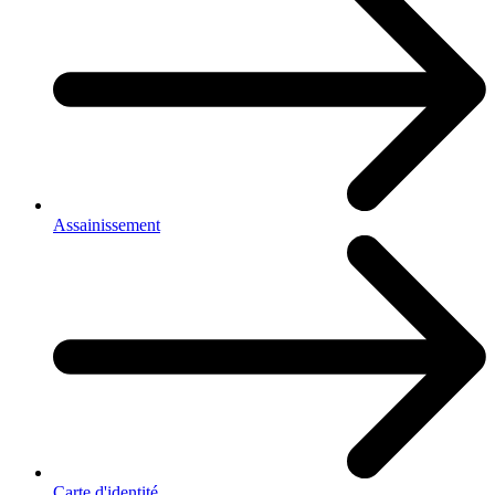
Assainissement
Carte d'identité