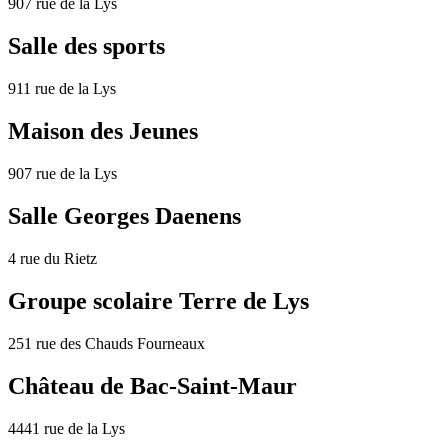
907 rue de la Lys
Salle des sports
911 rue de la Lys
Maison des Jeunes
907 rue de la Lys
Salle Georges Daenens
4 rue du Rietz
Groupe scolaire Terre de Lys
251 rue des Chauds Fourneaux
Château de Bac-Saint-Maur
4441 rue de la Lys