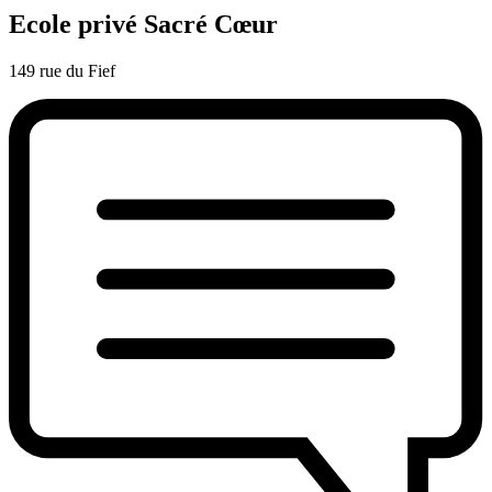
Ecole privé Sacré Cœur
149 rue du Fief