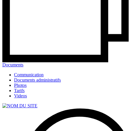
Documents
Communication
Documents administratifs
Photos
Tarifs
Videos