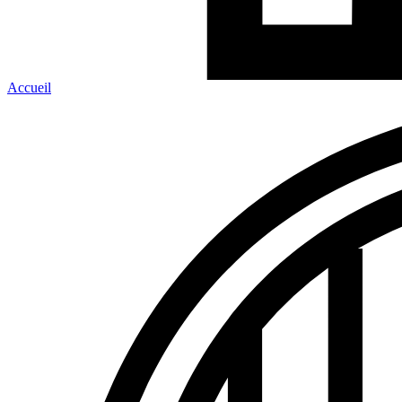
Accueil