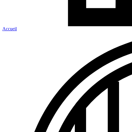
Accueil