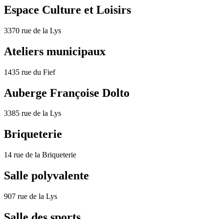
Espace Culture et Loisirs
3370 rue de la Lys
Ateliers municipaux
1435 rue du Fief
Auberge Françoise Dolto
3385 rue de la Lys
Briqueterie
14 rue de la Briqueterie
Salle polyvalente
907 rue de la Lys
Salle des sports