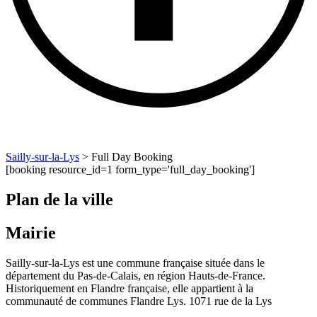
Sailly-sur-la-Lys
>
Full Day Booking
[booking resource_id=1 form_type='full_day_booking']
Plan de la ville
Mairie
Sailly-sur-la-Lys est une commune française située dans le
département du Pas-de-Calais, en région Hauts-de-France.
Historiquement en Flandre française, elle appartient à la
communauté de communes Flandre Lys. 1071 rue de la Lys