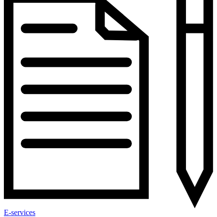
E-services