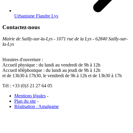
Urbanisme Flandre Lys
Contactez-nous
Mairie de Sailly-sur-la-Lys - 1071 rue de la Lys - 62840 Sailly-sur-
la-Lys
Horaires d'ouverture :
Accueil physique : du lundi au vendredi de 9h à 12h
Accueil téléphonique : du lundi au jeudi de 9h à 12h
et de 13h30 à 17h30, le vendredi de 9h à 12h et de 13h30 à 17h
Tél : +33 (0)3 21 27 64 05
Mentions légales
-
Plan du site
-
Réalisation : Amalgame