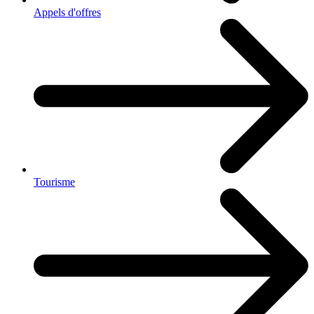
Appels d'offres
Tourisme