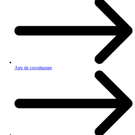
Aire de covoiturage