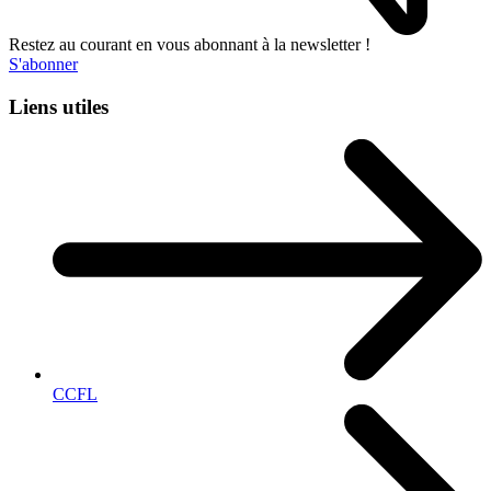
Restez au courant en vous abonnant à la newsletter !
S'abonner
Liens utiles
CCFL