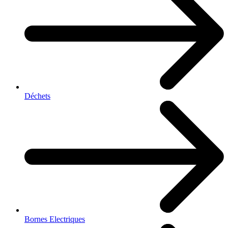
Déchets
Bornes Electriques