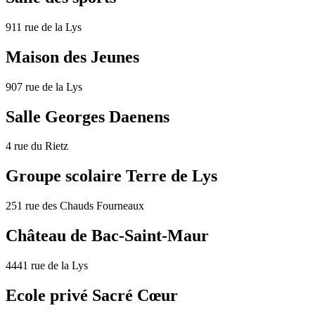
911 rue de la Lys
Maison des Jeunes
907 rue de la Lys
Salle Georges Daenens
4 rue du Rietz
Groupe scolaire Terre de Lys
251 rue des Chauds Fourneaux
Château de Bac-Saint-Maur
4441 rue de la Lys
Ecole privé Sacré Cœur