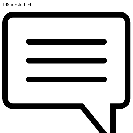
149 rue du Fief