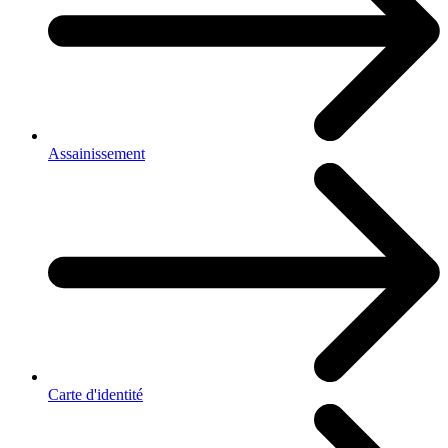
Assainissement
Carte d'identité