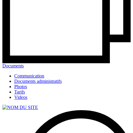
Documents
Communication
Documents administratifs
Photos
Tarifs
Videos