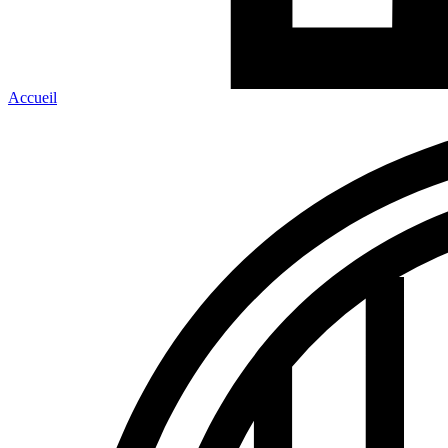
Accueil