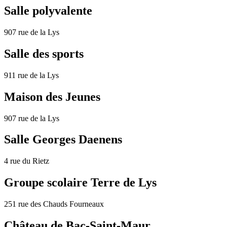
Salle polyvalente
907 rue de la Lys
Salle des sports
911 rue de la Lys
Maison des Jeunes
907 rue de la Lys
Salle Georges Daenens
4 rue du Rietz
Groupe scolaire Terre de Lys
251 rue des Chauds Fourneaux
Château de Bac-Saint-Maur