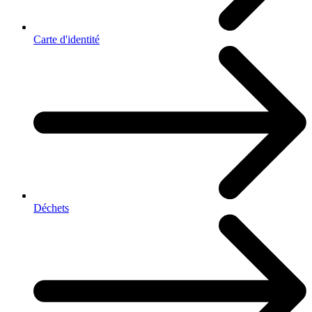
Carte d'identité
Déchets