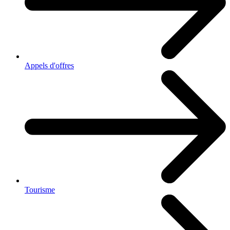
Appels d'offres
Tourisme