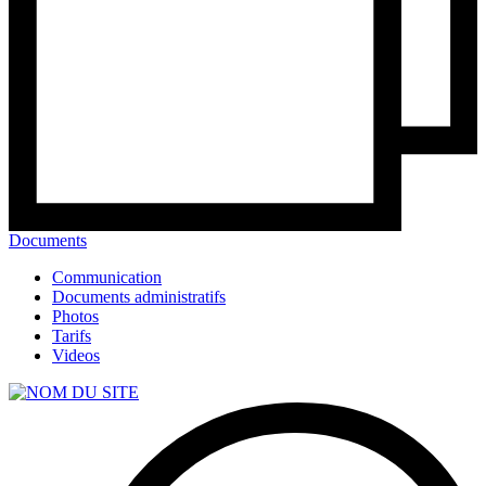
Documents
Communication
Documents administratifs
Photos
Tarifs
Videos