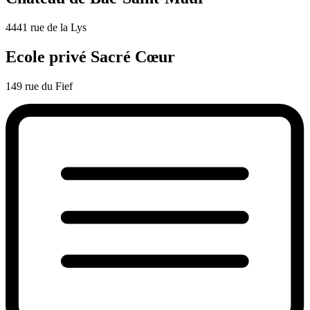
4441 rue de la Lys
Ecole privé Sacré Cœur
149 rue du Fief