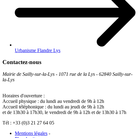
Urbanisme Flandre Lys
Contactez-nous
Mairie de Sailly-sur-la-Lys - 1071 rue de la Lys - 62840 Sailly-sur-
la-Lys
Horaires d'ouverture :
Accueil physique : du lundi au vendredi de 9h à 12h
Accueil téléphonique : du lundi au jeudi de 9h à 12h
et de 13h30 à 17h30, le vendredi de 9h à 12h et de 13h30 à 17h
Tél : +33 (0)3 21 27 64 05
Mentions légales
-