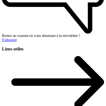
Restez au courant en vous abonnant à la newsletter !
S'abonner
Liens utiles