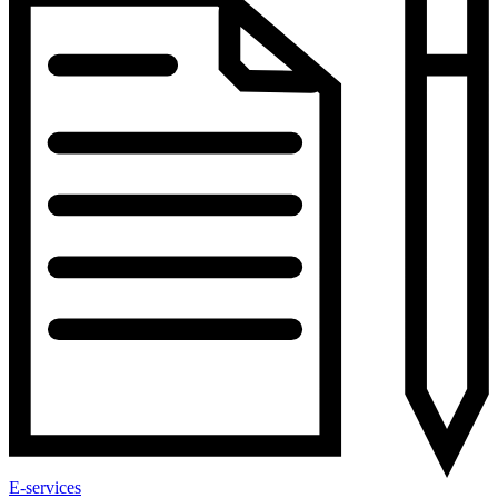
E-services