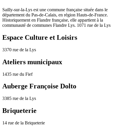
Sailly-sur-la-Lys est une commune française située dans le
département du Pas-de-Calais, en région Hauts-de-France.
Historiquement en Flandre française, elle appartient à la
communauté de communes Flandre Lys. 1071 rue de la Lys
Espace Culture et Loisirs
3370 rue de la Lys
Ateliers municipaux
1435 rue du Fief
Auberge Françoise Dolto
3385 rue de la Lys
Briqueterie
14 rue de la Briqueterie