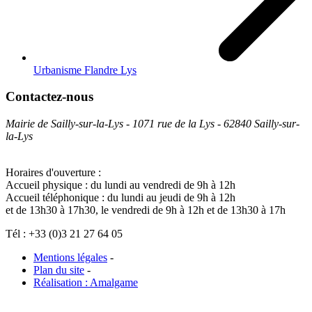
Urbanisme Flandre Lys
Contactez-nous
Mairie de Sailly-sur-la-Lys - 1071 rue de la Lys - 62840 Sailly-sur-
la-Lys
Horaires d'ouverture :
Accueil physique : du lundi au vendredi de 9h à 12h
Accueil téléphonique : du lundi au jeudi de 9h à 12h
et de 13h30 à 17h30, le vendredi de 9h à 12h et de 13h30 à 17h
Tél : +33 (0)3 21 27 64 05
Mentions légales
-
Plan du site
-
Réalisation : Amalgame