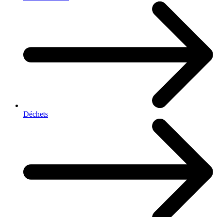
Déchets