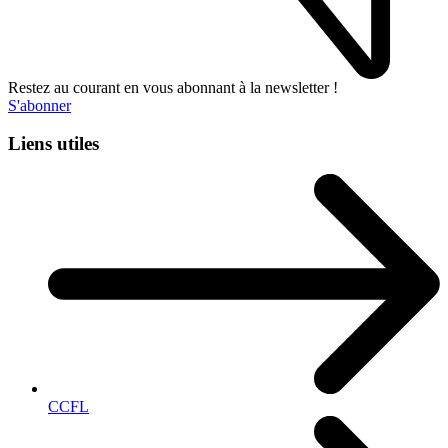
Restez au courant en vous abonnant à la newsletter !
S'abonner
Liens utiles
CCFL