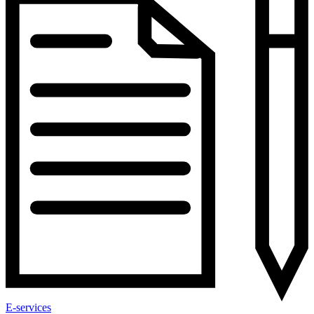
E-services