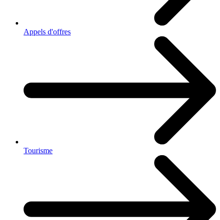
Appels d'offres
Tourisme