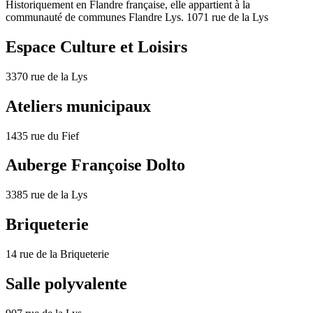
Historiquement en Flandre française, elle appartient à la
communauté de communes Flandre Lys. 1071 rue de la Lys
Espace Culture et Loisirs
3370 rue de la Lys
Ateliers municipaux
1435 rue du Fief
Auberge Françoise Dolto
3385 rue de la Lys
Briqueterie
14 rue de la Briqueterie
Salle polyvalente