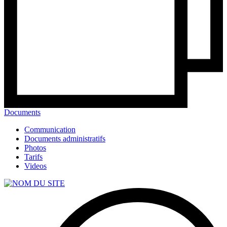
Documents
Communication
Documents administratifs
Photos
Tarifs
Videos