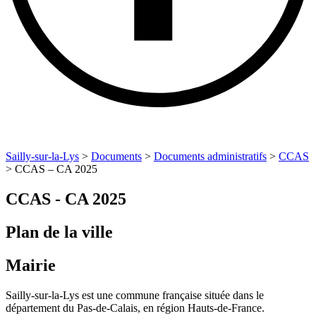
Sailly-sur-la-Lys
>
Documents
>
Documents administratifs
>
CCAS
>
CCAS – CA 2025
CCAS - CA 2025
Plan de la ville
Mairie
Sailly-sur-la-Lys est une commune française située dans le
département du Pas-de-Calais, en région Hauts-de-France.