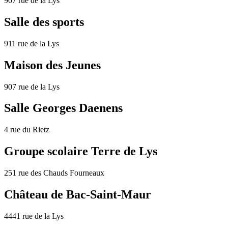
907 rue de la Lys
Salle des sports
911 rue de la Lys
Maison des Jeunes
907 rue de la Lys
Salle Georges Daenens
4 rue du Rietz
Groupe scolaire Terre de Lys
251 rue des Chauds Fourneaux
Château de Bac-Saint-Maur
4441 rue de la Lys