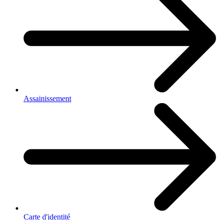
Assainissement
Carte d'identité